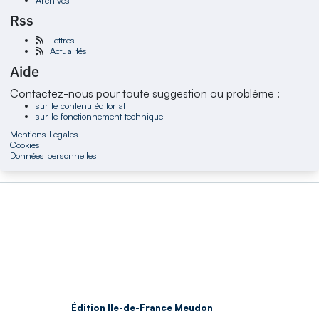
Rss
Lettres
Actualités
Aide
Contactez-nous pour toute suggestion ou problème :
sur le contenu éditorial
sur le fonctionnement technique
Mentions Légales
Cookies
Données personnelles
Édition Ile-de-France Meudon