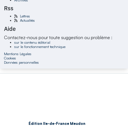
Rss
Lettres
Actualités
Aide
Contactez-nous pour toute suggestion ou problème :
sur le contenu éditorial
sur le fonctionnement technique
Mentions Légales
Cookies
Données personnelles
Édition Ile-de-France Meudon