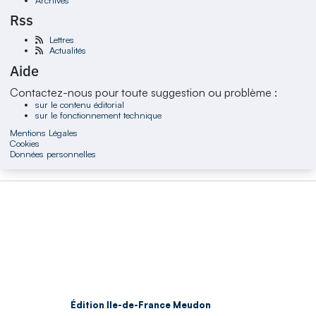
Rss
Lettres
Actualités
Aide
Contactez-nous pour toute suggestion ou problème :
sur le contenu éditorial
sur le fonctionnement technique
Mentions Légales
Cookies
Données personnelles
Édition Ile-de-France Meudon