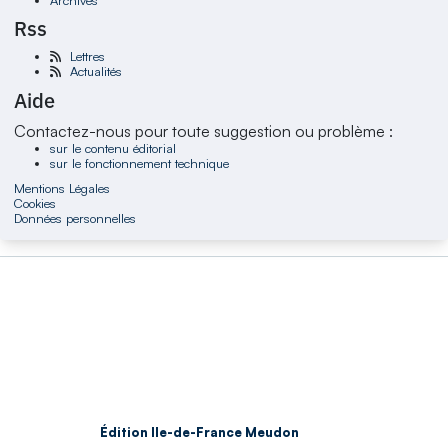
Rss
Lettres
Actualités
Aide
Contactez-nous pour toute suggestion ou problème :
sur le contenu éditorial
sur le fonctionnement technique
Mentions Légales
Cookies
Données personnelles
Édition Ile-de-France Meudon