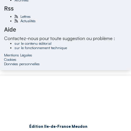
Rss
Lettres
Actualités
Aide
Contactez-nous pour toute suggestion ou problème :
sur le contenu éditorial
sur le fonctionnement technique
Mentions Légales
Cookies
Données personnelles
Édition Ile-de-France Meudon