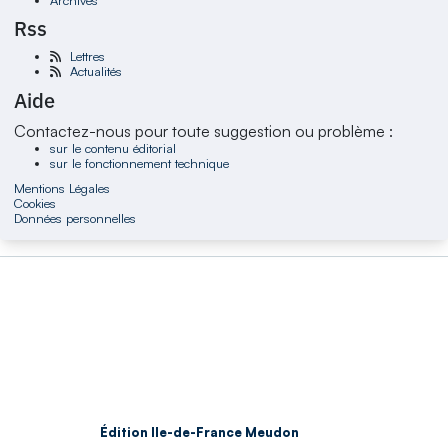
Rss
Lettres
Actualités
Aide
Contactez-nous pour toute suggestion ou problème :
sur le contenu éditorial
sur le fonctionnement technique
Mentions Légales
Cookies
Données personnelles
Édition Ile-de-France Meudon