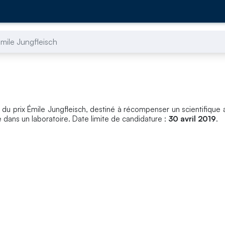
Émile Jungfleisch
 du prix Émile Jungfleisch, destiné à récompenser un scientifique 
 dans un laboratoire. Date limite de candidature :
30 avril 2019
.