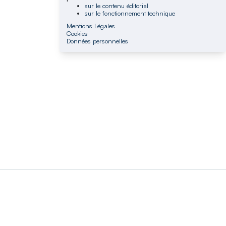
sur le contenu éditorial
sur le fonctionnement technique
Mentions Légales
Cookies
Données personnelles