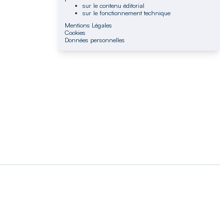
sur le contenu éditorial
sur le fonctionnement technique
Mentions Légales
Cookies
Données personnelles