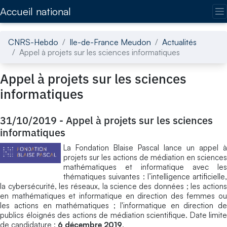
Accédez directement au contenu de la page
Accueil national
CNRS-Hebdo
Ile-de-France Meudon
Actualités
Appel à projets sur les sciences informatiques
Appel à projets sur les sciences
informatiques
31/10/2019
-
Appel à projets sur les sciences
informatiques
La Fondation Blaise Pascal lance un appel à
projets sur les actions de médiation en sciences
mathématiques et informatique avec les
thématiques suivantes : l’intelligence artificielle,
la cybersécurité, les réseaux, la science des données ; les actions
en mathématiques et informatique en direction des femmes ou
les actions en mathématiques ; l'informatique en direction de
publics éloignés des actions de médiation scientifique. Date limite
de candidature :
6 décembre 2019
.