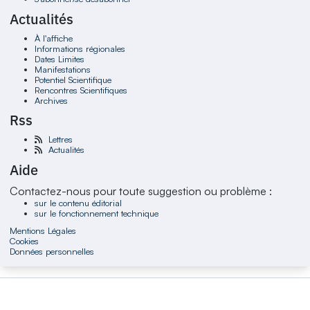
Actualités
À l'affiche
Informations régionales
Dates Limites
Manifestations
Potentiel Scientifique
Rencontres Scientifiques
Archives
Rss
Lettres
Actualités
Aide
Contactez-nous pour toute suggestion ou problème :
sur le contenu éditorial
sur le fonctionnement technique
Mentions Légales
Cookies
Données personnelles