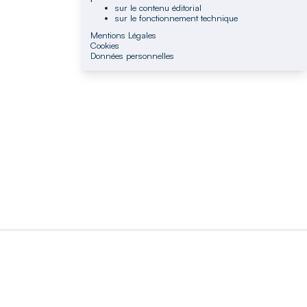
sur le contenu éditorial
sur le fonctionnement technique
Mentions Légales
Cookies
Données personnelles