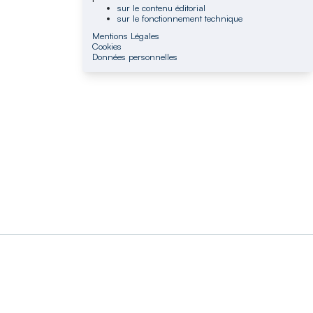
sur le contenu éditorial
sur le fonctionnement technique
Mentions Légales
Cookies
Données personnelles