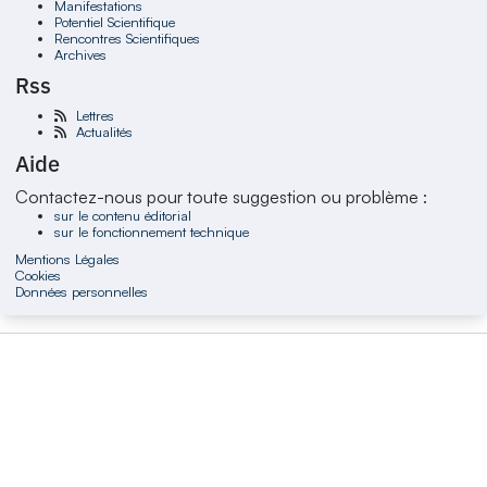
Manifestations
Potentiel Scientifique
Rencontres Scientifiques
Archives
Rss
Lettres
Actualités
Aide
Contactez-nous pour toute suggestion ou problème :
sur le contenu éditorial
sur le fonctionnement technique
Mentions Légales
Cookies
Données personnelles