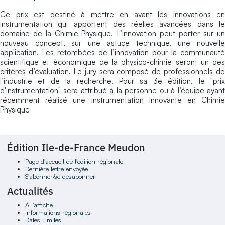
Ce prix est destiné à mettre en avant les innovations en
instrumentation qui apportent des réelles avancées dans le
domaine de la Chimie-Physique. L’innovation peut porter sur un
nouveau concept, sur une astuce technique, une nouvelle
application. Les retombées de l’innovation pour la communauté
scientifique et économique de la physico-chimie seront un des
critères d’évaluation. Le jury sera composé de professionnels de
l’industrie et de la recherche. Pour sa 3e édition, le "prix
d'instrumentation" sera attribué à la personne ou à l’équipe ayant
récemment réalisé une instrumentation innovante en Chimie
Physique
Édition Ile-de-France Meudon
Page d'accueil de l'édition régionale
Dernière lettre envoyée
S'abonner/se désabonner
Actualités
À l'affiche
Informations régionales
Dates Limites