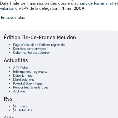
Date limite de transmission des dossiers au
service Partenariat e
valorisation-SPV
de la délégation :
4 mai 2009
.
En savoir plus
Édition Ile-de-France Meudon
Page d'accueil de l'édition régionale
Dernière lettre envoyée
S'abonner/se désabonner
Actualités
À l'affiche
Informations régionales
Dates Limites
Manifestations
Potentiel Scientifique
Rencontres Scientifiques
Archives
Rss
Lettres
Actualités
Aide