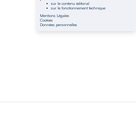
sur le contenu éditorial
sur le fonctionnement technique
Mentions Légales
Cookies
Données personnelles