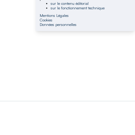
sur le contenu éditorial
sur le fonctionnement technique
Mentions Légales
Cookies
Données personnelles