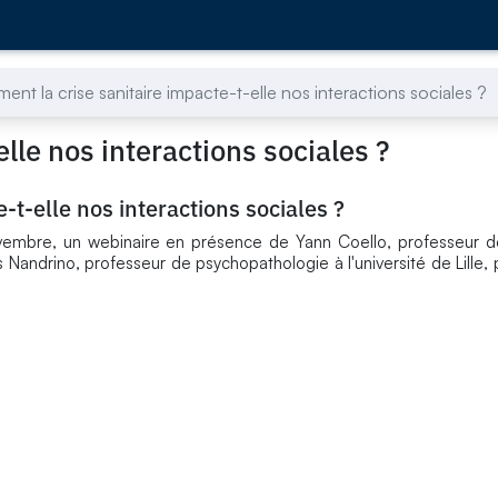
nt la crise sanitaire impacte-t-elle nos interactions sociales ?
lle nos interactions sociales ?
-t-elle nos interactions sociales ?
vembre, un webinaire en présence de Yann Coello, professeur d
 Nandrino, professeur de psychopathologie à l'université de Lille,