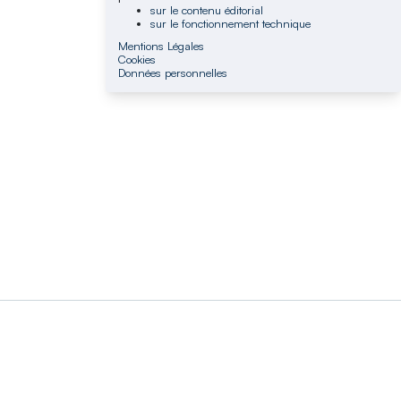
sur le contenu éditorial
sur le fonctionnement technique
Mentions Légales
Cookies
Données personnelles