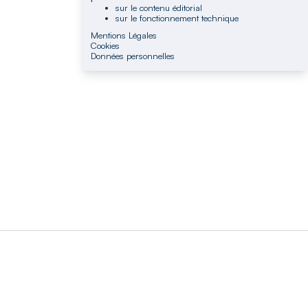
sur le contenu éditorial
sur le fonctionnement technique
Mentions Légales
Cookies
Données personnelles