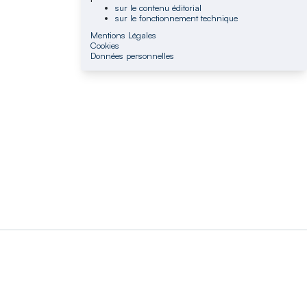
sur le contenu éditorial
sur le fonctionnement technique
Mentions Légales
Cookies
Données personnelles