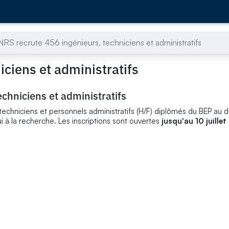
RS recrute 456 ingénieurs, techniciens et administratifs
ciens et administratifs
chniciens et administratifs
echniciens et personnels administratifs (H/F) diplômés du BEP au 
à la recherche. Les inscriptions sont ouvertes
jusqu'au 10 juillet