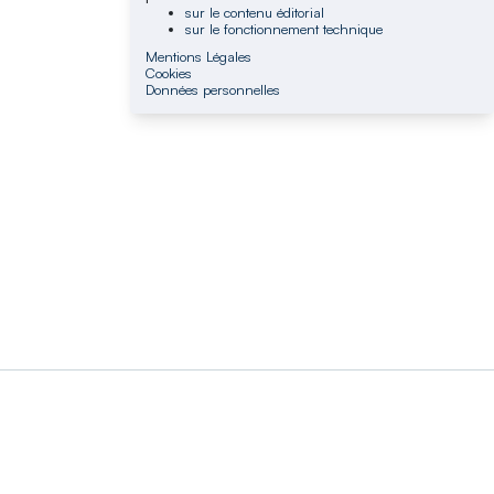
sur le contenu éditorial
sur le fonctionnement technique
Mentions Légales
Cookies
Données personnelles