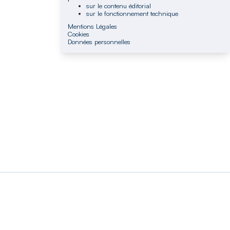
sur le contenu éditorial
sur le fonctionnement technique
Mentions Légales
Cookies
Données personnelles