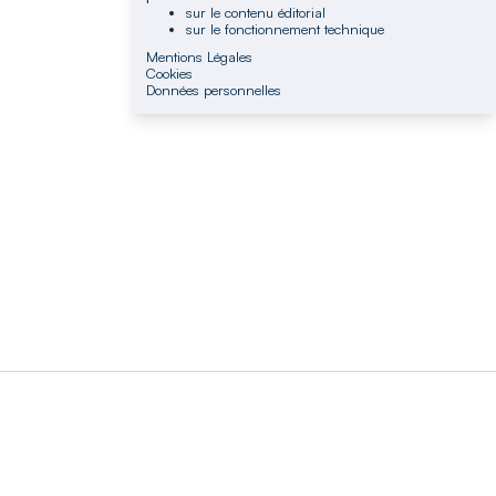
sur le contenu éditorial
sur le fonctionnement technique
Mentions Légales
Cookies
Données personnelles