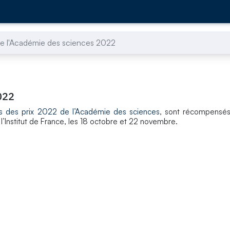
de l'Académie des sciences 2022
022
s des prix 2022 de l’Académie des sciences
, sont récompensés
’Institut de France, les 18 octobre et 22 novembre.