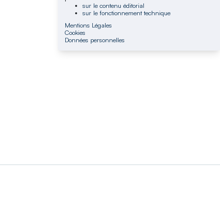
sur le contenu éditorial
sur le fonctionnement technique
Mentions Légales
Cookies
Données personnelles