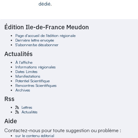
dédié
.
Édition Ile-de-France Meudon
Page d'accueil de l'édition régionale
Dernière lettre envoyée
S'abonner/se désabonner
Actualités
À l'affiche
Informations régionales
Dates Limites
Manifestations
Potentiel Scientifique
Rencontres Scientifiques
Archives
Rss
Lettres
Actualités
Aide
Contactez-nous pour toute suggestion ou problème :
sur le contenu éditorial