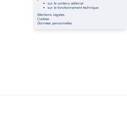
sur le contenu éditorial
sur le fonctionnement technique
Mentions Légales
Cookies
Données personnelles