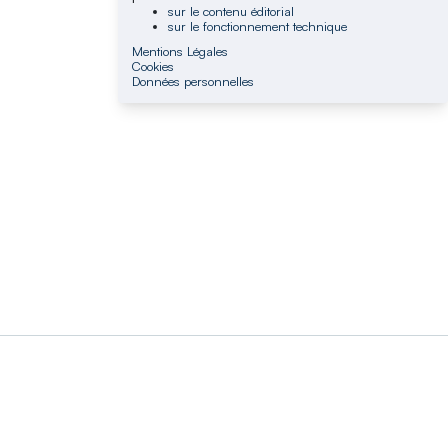
sur le contenu éditorial
sur le fonctionnement technique
Mentions Légales
Cookies
Données personnelles