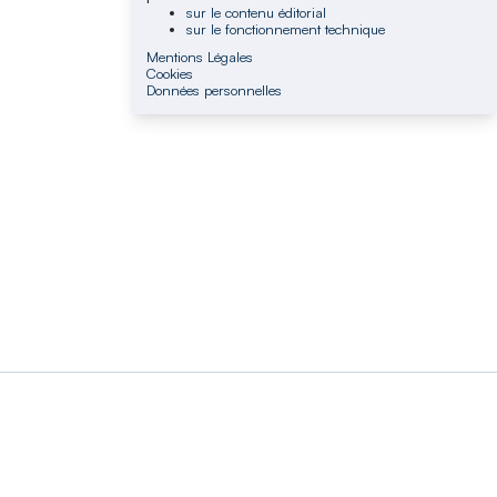
sur le contenu éditorial
sur le fonctionnement technique
Mentions Légales
Cookies
Données personnelles