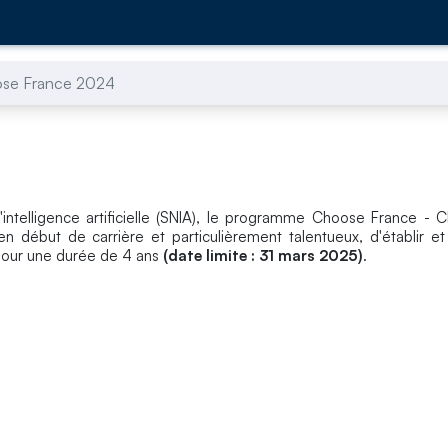
se France 2024
'intelligence artificielle (SNIA), le programme Choose France - 
en début de carrière et particulièrement talentueux, d'établir et
our une durée de 4 ans
(date limite : 31 mars 2025)
.