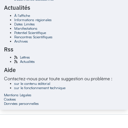
Actualités
À l'affiche
Informations régionales
Dates Limites
Manifestations
Potentiel Scientifique
Rencontres Scientifiques
Archives
Rss
Lettres
Actualités
Aide
Contactez-nous pour toute suggestion ou problème :
sur le contenu éditorial
sur le fonctionnement technique
Mentions Légales
Cookies
Données personnelles