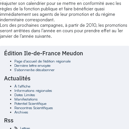
réajuster son calendrier pour se mettre en conformité avec les
règles de la fonction publique et faire bénéficier quasi
immédiatement ses agents de leur promotion et du régime
indemnitaire correspondant.
Lors des prochaines campagnes, à partir de 2010, les promotions
seront arrêtées dans l’année en cours pour prendre effet au 1er
janvier de l’année suivante.
Édition Ile-de-France Meudon
Page d'accueil de l'édition régionale
Dernière lettre envoyée
S'abonner/se désabonner
Actualités
À l'affiche
Informations régionales
Dates Limites
Manifestations
Potentiel Scientifique
Rencontres Scientifiques
Archives
Rss
Lettres