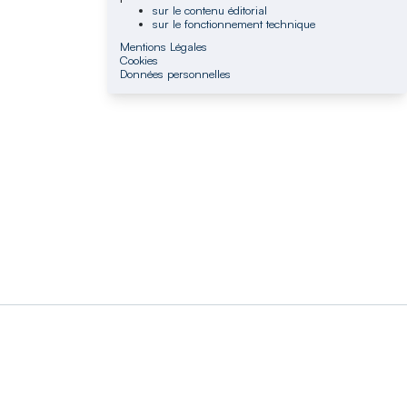
sur le contenu éditorial
sur le fonctionnement technique
Mentions Légales
Cookies
Données personnelles