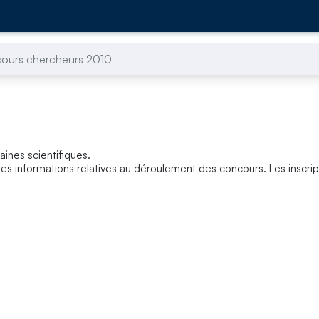
ours chercheurs 2010
ines scientifiques.
des informations relatives au déroulement des concours. Les inscrip