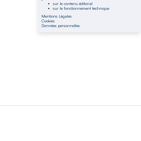
sur le contenu éditorial
sur le fonctionnement technique
Mentions Légales
Cookies
Données personnelles