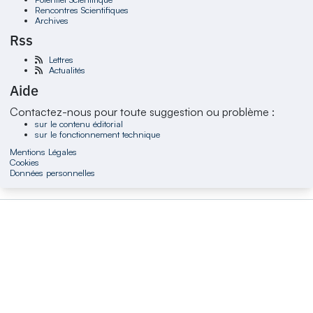
Rencontres Scientifiques
Archives
Rss
Lettres
Actualités
Aide
Contactez-nous pour toute suggestion ou problème :
sur le contenu éditorial
sur le fonctionnement technique
Mentions Légales
Cookies
Données personnelles