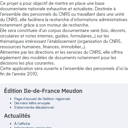
Ce projet a pour objectif de mettre en place une base
documentaire nationale exhaustive et actualisée. Destinée à
l’ensemble des personnels du CNRS ou travaillant dans une unité
du CNRS, elle facilitera la recherche d’informations administratives
notamment grâce à son moteur de recherche.
Elle sera constituée d’un corpus documentaire varié (lois, décrets,
circulaires et notes internes, guides, formulaires…) sur les
thématiques intéressant l’établissement (organisation du CNRS,
ressources humaines, finances, immobilier…).
Alimentée par les directions et les services du CNRS, elle offrira
également des modèles de documents notamment pour les
décisions les plus courantes.
Cette application sera ouverte à l’ensemble des personnels d’ici la
fin de l’année 2010.
Édition Ile-de-France Meudon
Page d'accueil de l'édition régionale
Dernière lettre envoyée
S'abonner/se désabonner
Actualités
À l'affiche
Informations régionales