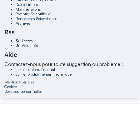
Dates Limites
Manifestations
Potentiel Scientifique
Rencontres Scientifiques
Archives
Rss
Lettres
Actualités
Aide
Contactez-nous pour toute suggestion ou problème :
sur le contenu éditorial
sur le fonctionnement technique
Mentions Légales
Cookies
Données personnelles