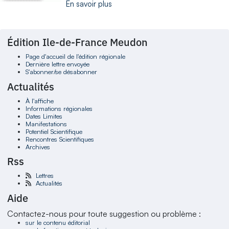
En savoir plus
Édition Ile-de-France Meudon
Page d'accueil de l'édition régionale
Dernière lettre envoyée
S'abonner/se désabonner
Actualités
À l'affiche
Informations régionales
Dates Limites
Manifestations
Potentiel Scientifique
Rencontres Scientifiques
Archives
Rss
Lettres
Actualités
Aide
Contactez-nous pour toute suggestion ou problème :
sur le contenu éditorial