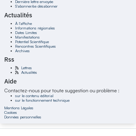
Dernière lettre envoyée
S'abonner/se désabonner
Actualités
À l'affiche
Informations régionales
Dates Limites
Manifestations
Potentiel Scientifique
Rencontres Scientifiques
Archives
Rss
Lettres
Actualités
Aide
Contactez-nous pour toute suggestion ou problème :
sur le contenu éditorial
sur le fonctionnement technique
Mentions Légales
Cookies
Données personnelles