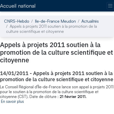
Accédez directement au contenu de la page
Accueil national
CNRS-Hebdo
Ile-de-France Meudon
Actualités
Appels à projets 2011 soutien à la promotion de la
culture scientifique et citoyenne
Appels à projets 2011 soutien à la
promotion de la culture scientifique et
citoyenne
14/01/2011
-
Appels à projets 2011 soutien à la
promotion de la culture scientifique et citoyenne
Le Conseil Régional d'Île-de-France lance son appel à projets 2011
pour le soutien à la promotion de la culture scientifique et
citoyenne (CST). Date de clôture :
21 février 2011.
En savoir plus