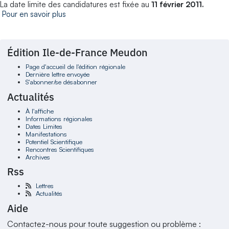
La date limite des candidatures est fixée au
11 février 2011.
Pour en savoir plus
Édition Ile-de-France Meudon
Page d'accueil de l'édition régionale
Dernière lettre envoyée
S'abonner/se désabonner
Actualités
À l'affiche
Informations régionales
Dates Limites
Manifestations
Potentiel Scientifique
Rencontres Scientifiques
Archives
Rss
Lettres
Actualités
Aide
Contactez-nous pour toute suggestion ou problème :