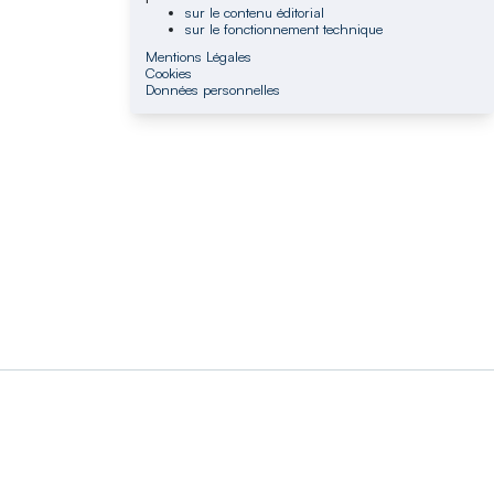
sur le contenu éditorial
sur le fonctionnement technique
Mentions Légales
Cookies
Données personnelles