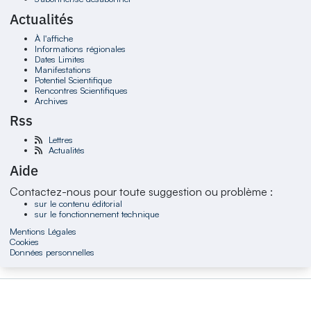
Actualités
À l'affiche
Informations régionales
Dates Limites
Manifestations
Potentiel Scientifique
Rencontres Scientifiques
Archives
Rss
Lettres
Actualités
Aide
Contactez-nous pour toute suggestion ou problème :
sur le contenu éditorial
sur le fonctionnement technique
Mentions Légales
Cookies
Données personnelles