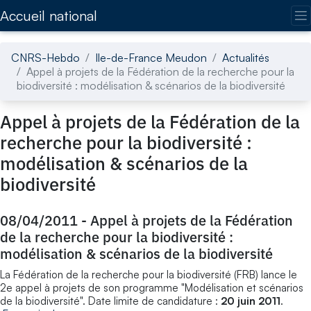
Accédez directement au contenu de la page
Accueil national
CNRS-Hebdo
Ile-de-France Meudon
Actualités
Appel à projets de la Fédération de la recherche pour la
biodiversité : modélisation & scénarios de la biodiversité
Appel à projets de la Fédération de la
recherche pour la biodiversité :
modélisation & scénarios de la
biodiversité
08/04/2011
-
Appel à projets de la Fédération
de la recherche pour la biodiversité :
modélisation & scénarios de la biodiversité
La Fédération de la recherche pour la biodiversité (FRB) lance le
2e appel à projets de son programme "Modélisation et scénarios
de la biodiversité". Date limite de candidature :
20 juin 2011
.