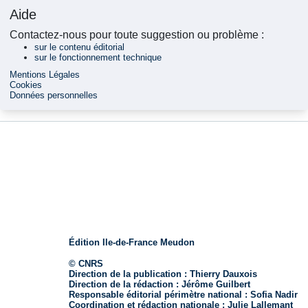
Aide
Contactez-nous pour toute suggestion ou problème :
sur le contenu éditorial
sur le fonctionnement technique
Mentions Légales
Cookies
Données personnelles
Édition Ile-de-France Meudon
© CNRS
Direction de la publication :
Thierry Dauxois
Direction de la rédaction :
Jérôme Guilbert
Responsable éditorial périmètre national :
Sofia Nadir
Coordination et rédaction nationale :
Julie Lallemant