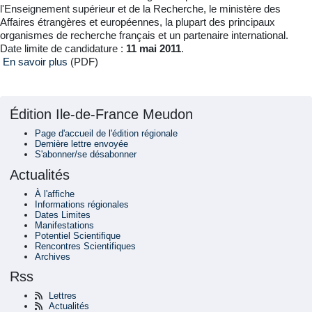
l'Enseignement supérieur et de la Recherche, le ministère des
Affaires étrangères et européennes, la plupart des principaux
organismes de recherche français et un partenaire international.
Date limite de candidature :
11 mai 2011
.
En savoir plus
(PDF)
Édition Ile-de-France Meudon
Page d'accueil de l'édition régionale
Dernière lettre envoyée
S'abonner/se désabonner
Actualités
À l'affiche
Informations régionales
Dates Limites
Manifestations
Potentiel Scientifique
Rencontres Scientifiques
Archives
Rss
Lettres
Actualités