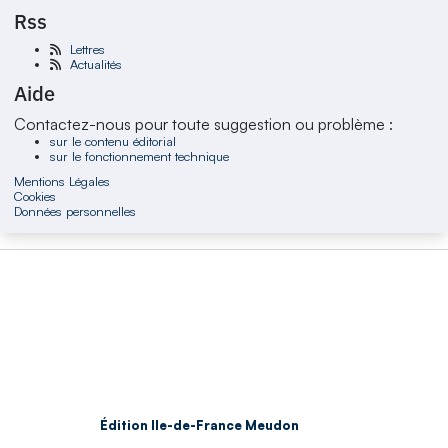
Rss
Lettres
Actualités
Aide
Contactez-nous pour toute suggestion ou problème :
sur le contenu éditorial
sur le fonctionnement technique
Mentions Légales
Cookies
Données personnelles
Édition Ile-de-France Meudon