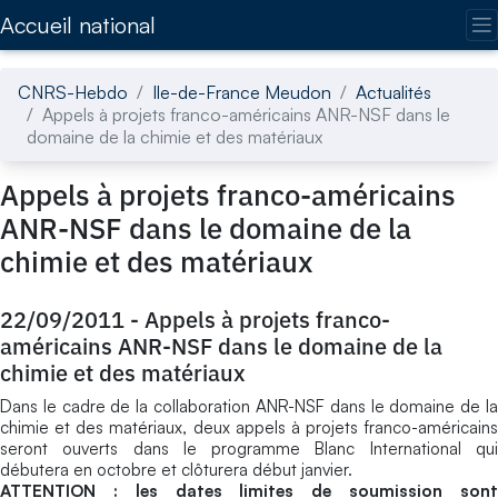
Accédez directement au contenu de la page
Accueil national
CNRS-Hebdo
Ile-de-France Meudon
Actualités
Appels à projets franco-américains ANR-NSF dans le
domaine de la chimie et des matériaux
Appels à projets franco-américains
ANR-NSF dans le domaine de la
chimie et des matériaux
22/09/2011
-
Appels à projets franco-
américains ANR-NSF dans le domaine de la
chimie et des matériaux
Dans le cadre de la collaboration ANR-NSF dans le domaine de la
chimie et des matériaux, deux appels à projets franco-américains
seront ouverts dans le programme Blanc International qui
débutera en octobre et clôturera début janvier.
ATTENTION : les dates limites de soumission sont