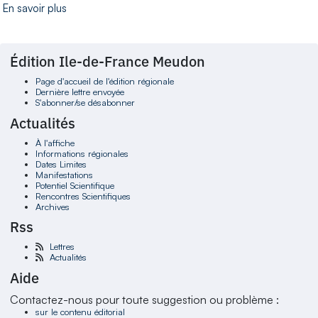
En savoir plus
Édition Ile-de-France Meudon
Page d'accueil de l'édition régionale
Dernière lettre envoyée
S'abonner/se désabonner
Actualités
À l'affiche
Informations régionales
Dates Limites
Manifestations
Potentiel Scientifique
Rencontres Scientifiques
Archives
Rss
Lettres
Actualités
Aide
Contactez-nous pour toute suggestion ou problème :
sur le contenu éditorial