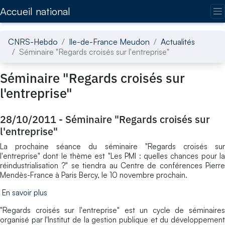
Accédez directement au contenu de la page
Accueil national
CNRS-Hebdo
Ile-de-France Meudon
Actualités
Séminaire "Regards croisés sur l'entreprise"
Séminaire "Regards croisés sur
l'entreprise"
28/10/2011
-
Séminaire "Regards croisés sur
l'entreprise"
La prochaine séance du séminaire "Regards croisés sur
l'entreprise" dont le thème est "Les PMI : quelles chances pour la
réindustrialisation ?" se tiendra au Centre de conférences Pierre
Mendès-France à Paris Bercy, le 10 novembre prochain.
En savoir plus
"Regards croisés sur l'entreprise" est un cycle de séminaires
organisé par l'Institut de la gestion publique et du développement