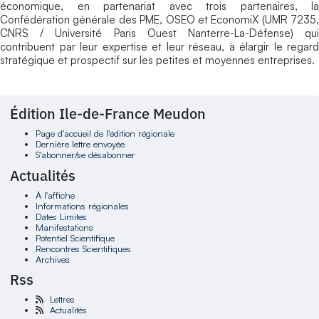
économique, en partenariat avec trois partenaires, la
Confédération générale des PME, OSEO et EconomiX (UMR 7235,
CNRS / Université Paris Ouest Nanterre-La-Défense) qui
contribuent par leur expertise et leur réseau, à élargir le regard
stratégique et prospectif sur les petites et moyennes entreprises.
Édition Ile-de-France Meudon
Page d'accueil de l'édition régionale
Dernière lettre envoyée
S'abonner/se désabonner
Actualités
À l'affiche
Informations régionales
Dates Limites
Manifestations
Potentiel Scientifique
Rencontres Scientifiques
Archives
Rss
Lettres
Actualités