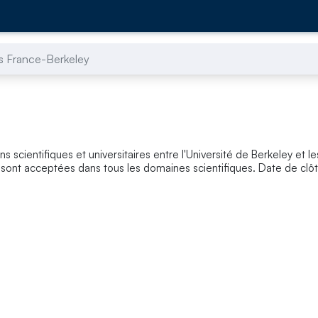
s France-Berkeley
scientifiques et universitaires entre l'Université de Berkeley et les
sont acceptées dans tous les domaines scientifiques. Date de clôt