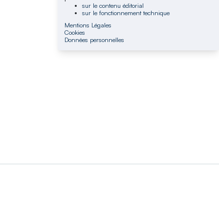
sur le contenu éditorial
sur le fonctionnement technique
Mentions Légales
Cookies
Données personnelles