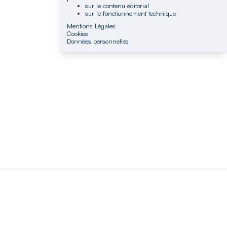
sur le contenu éditorial
sur le fonctionnement technique
Mentions Légales
Cookies
Données personnelles