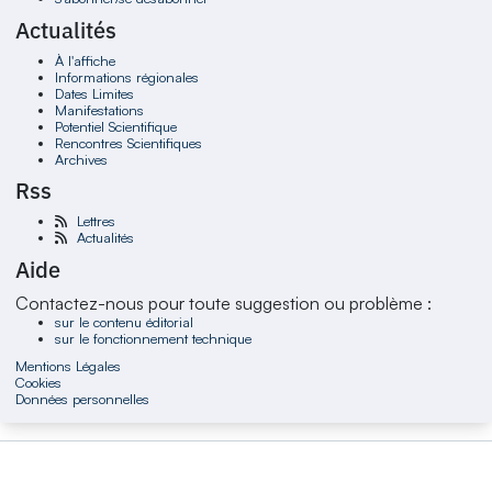
Actualités
À l'affiche
Informations régionales
Dates Limites
Manifestations
Potentiel Scientifique
Rencontres Scientifiques
Archives
Rss
Lettres
Actualités
Aide
Contactez-nous pour toute suggestion ou problème :
sur le contenu éditorial
sur le fonctionnement technique
Mentions Légales
Cookies
Données personnelles