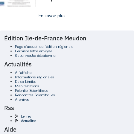
En savoir plus
Édition Ile-de-France Meudon
Page d'accueil de l'édition régionale
Dernière lettre envoyée
S'abonner/se désabonner
Actualités
À l'affiche
Informations régionales
Dates Limites
Manifestations
Potentiel Scientifique
Rencontres Scientifiques
Archives
Rss
Lettres
Actualités
Aide