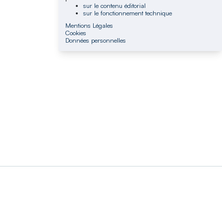
sur le contenu éditorial
sur le fonctionnement technique
Mentions Légales
Cookies
Données personnelles