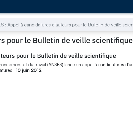
 : Appel à candidatures d'auteurs pour le Bulletin de veille scien
pour le Bulletin de veille scientifique
eurs pour le Bulletin de veille scientifique
nvironnement et du travail (ANSES) lance un appel à candidatures d’a
datures :
10 juin 2012
.